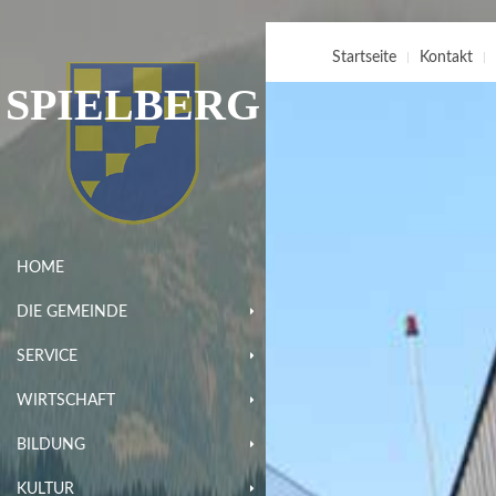
Startseite
Kontakt
SPIELBERG
HOME
DIE GEMEINDE
SERVICE
WIRTSCHAFT
BILDUNG
KULTUR