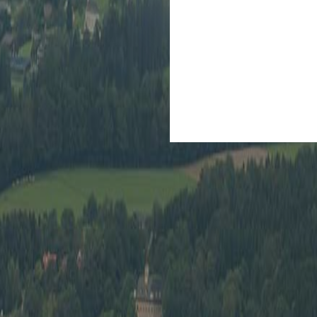
Veranstaltungen
D