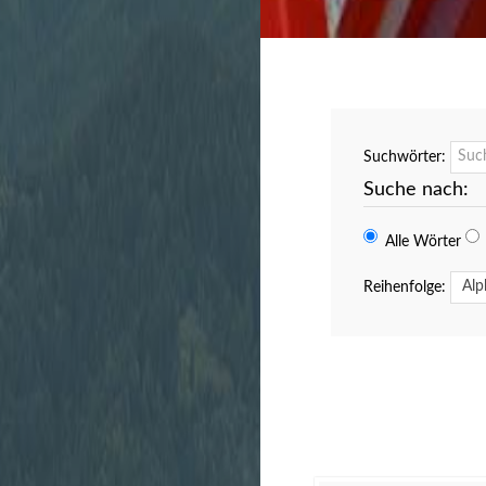
Stadtverwaltung
unbürokratisch zu 
Suchwörter:
Suche nach:
Alle Wörter
Reihenfolge: