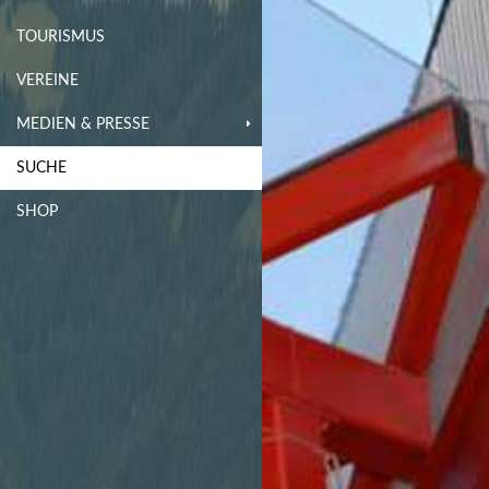
TOURISMUS
VEREINE
MEDIEN & PRESSE
SUCHE
SHOP