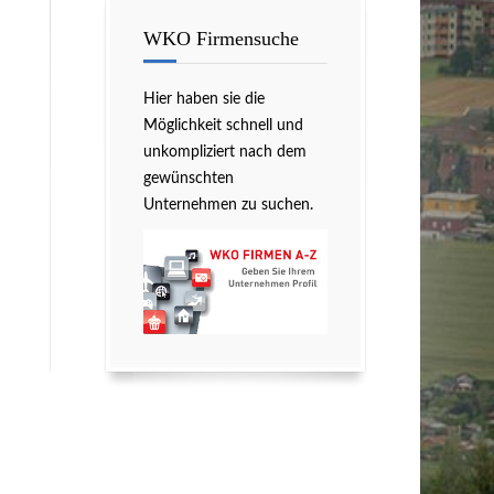
WKO Firmensuche
Hier haben sie die
Möglichkeit schnell und
unkompliziert nach dem
gewünschten
Unternehmen zu suchen.