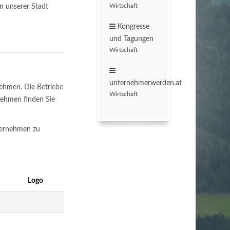
Wirtschaft
n unserer Stadt
Kongresse
und Tagungen
Wirtschaft
unternehmerwerden.at
nehmen. Die Betriebe
Wirtschaft
rnehmen finden Sie
ternehmen zu
Logo