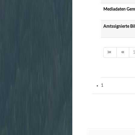
Mediadaten Gem
Amtssignierte B
1