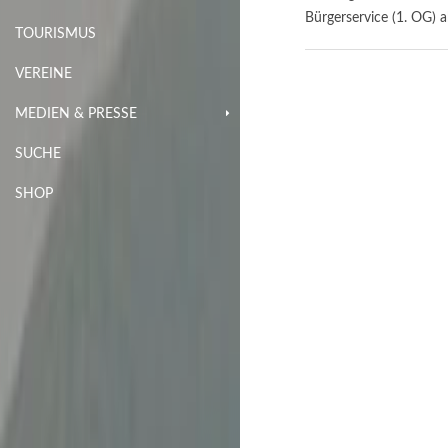
Bürgerservice (1. OG) 
TOURISMUS
VEREINE
MEDIEN & PRESSE
SUCHE
SHOP