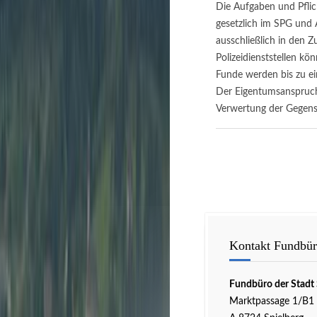
Die Aufgaben und Pfli
gesetzlich im SPG und 
ausschließlich in den 
Polizeidienststellen k
Funde werden bis zu e
Der Eigentumsanspruch 
Verwertung der Gegens
Kontakt Fundbü
Fundbüro der Stadt 
Marktpassage 1/B1 