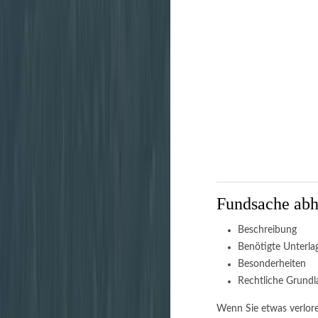
Fundsache abh
Beschreibung
Benötigte Unterla
Besonderheiten
Rechtliche Grundl
Wenn Sie etwas verlore