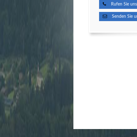
Rufen Sie uns
Senden Sie un