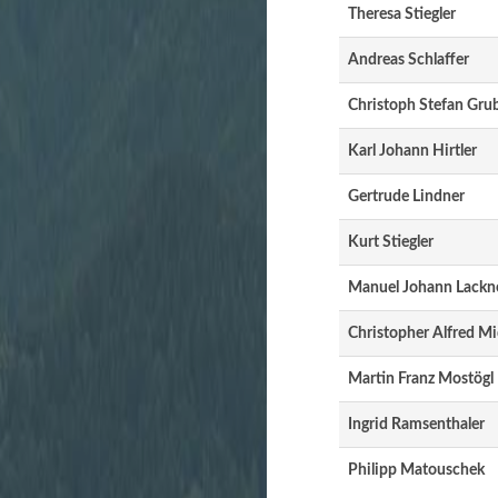
Theresa Stiegler
Andreas Schlaffer
Christoph Stefan Gru
Karl Johann Hirtler
Gertrude Lindner
Kurt Stiegler
Manuel Johann Lackn
Christopher Alfred Mi
Martin Franz Mostögl
Ingrid Ramsenthaler
Philipp Matouschek