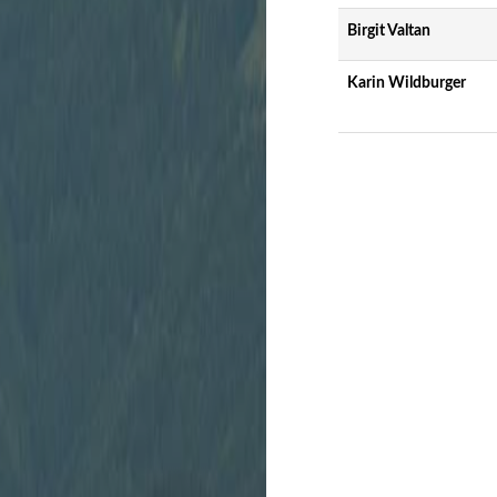
Birgit Valtan
Karin Wildburger