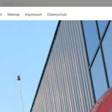
kt
Sitemap
Impressum
Datenschutz