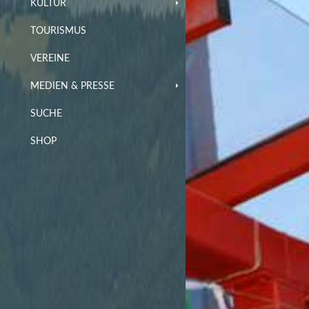
KULTUR
TOURISMUS
VEREINE
MEDIEN & PRESSE
SUCHE
SHOP