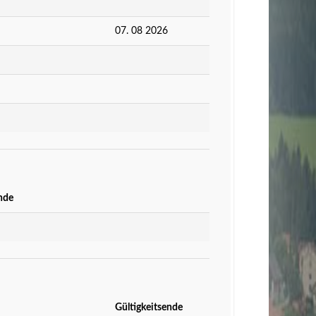
07. 08 2026
nde
Gültigkeitsende