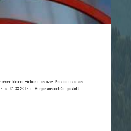
ziehern kleiner Einkommen bzw. Pensionen einen
 bis 31.03.2017 im Bürgerservicebüro gestellt