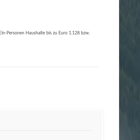
 Ein-Personen Haushalte bis zu Euro 1.128 bzw.