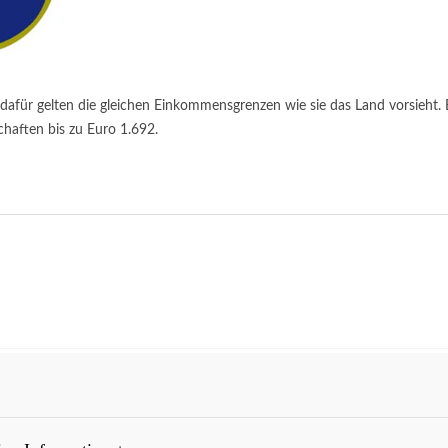
dafür gelten die gleichen Einkommensgrenzen wie sie das Land vorsieht.
haften bis zu Euro 1.692.