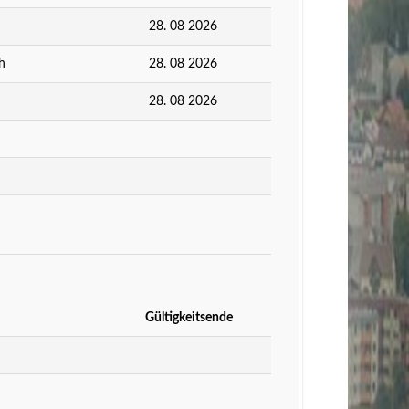
28. 08 2026
h
28. 08 2026
28. 08 2026
Gültigkeitsende