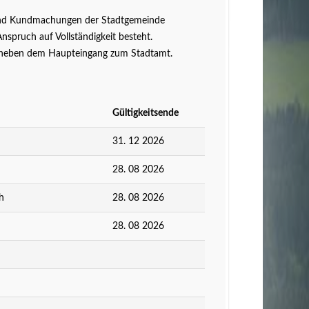
n und Kundmachungen der Stadtgemeinde
Anspruch auf Vollständigkeit besteht.
ts neben dem Haupteingang zum Stadtamt.
Gültigkeitsende
31. 12 2026
28. 08 2026
h
28. 08 2026
28. 08 2026