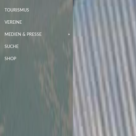
TOURISMUS
VEREINE
MEDIEN & PRESSE
SUCHE
SHOP