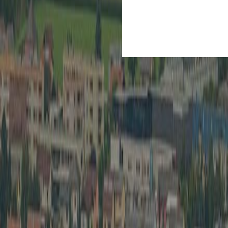
Kultur
Spielberg ist Kult