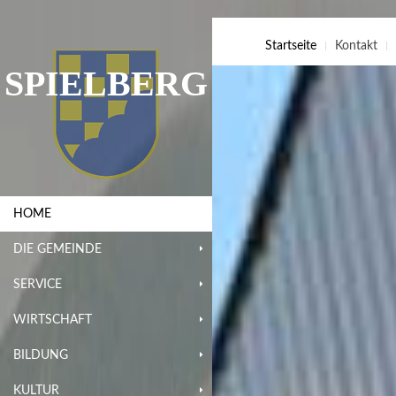
Startseite
Kontakt
SPIELBERG
HOME
DIE GEMEINDE
SERVICE
WIRTSCHAFT
BILDUNG
KULTUR