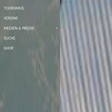
TOURISMUS
VEREINE
MEDIEN & PRESSE
SUCHE
SHOP