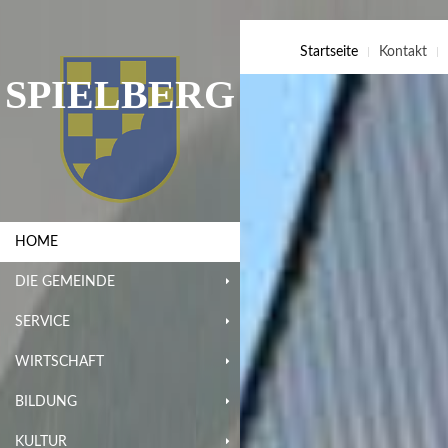
Startseite
Kontakt
SPIELBERG
HOME
DIE GEMEINDE
SERVICE
WIRTSCHAFT
BILDUNG
KULTUR