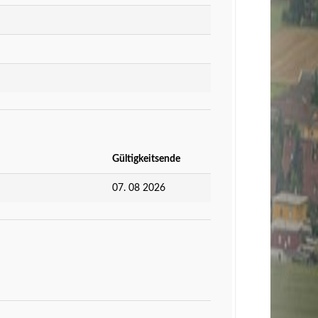
Gültigkeitsende
07. 08 2026