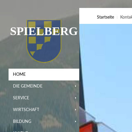
Startseite
Konta
SPIELBERG
HOME
DIE GEMEINDE
SERVICE
WIRTSCHAFT
BILDUNG