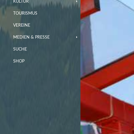
KULTUR
TOURISMUS
VEREINE
MEDIEN & PRESSE
SUCHE
SHOP