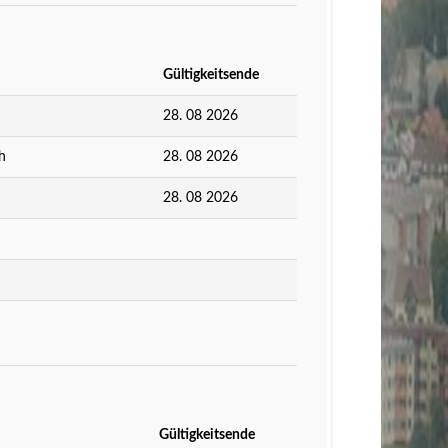
Gültigkeitsende
28. 08 2026
h
28. 08 2026
28. 08 2026
Gültigkeitsende