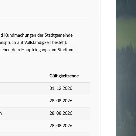
n und Kundmachungen der Stadtgemeinde
Anspruch auf Vollständigkeit besteht.
ts neben dem Haupteingang zum Stadtamt.
Gültigkeitsende
31. 12 2026
28. 08 2026
h
28. 08 2026
28. 08 2026