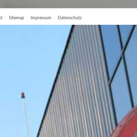
kt
Sitemap
Impressum
Datenschutz