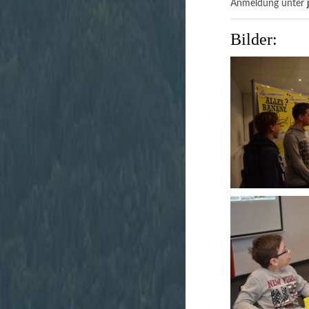
Anmeldung unter
Bilder: