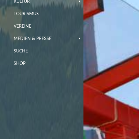
KULTUR
TOURISMUS
VEREINE
MEDIEN & PRESSE
SUCHE
SHOP