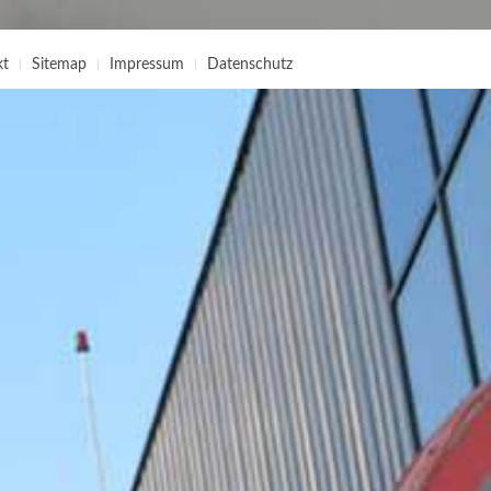
kt
Sitemap
Impressum
Datenschutz