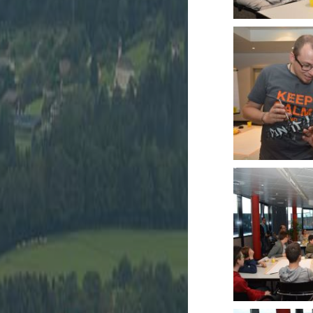
Veranstaltun