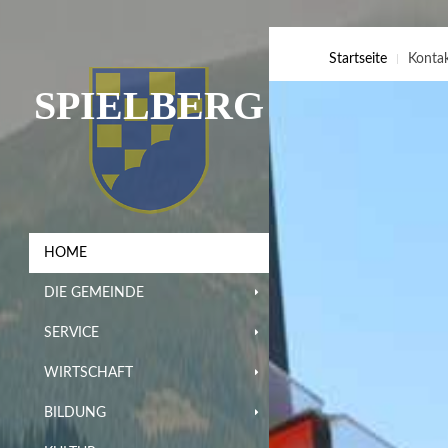
Startseite
Konta
SPIELBERG
HOME
DIE GEMEINDE
SERVICE
WIRTSCHAFT
BILDUNG