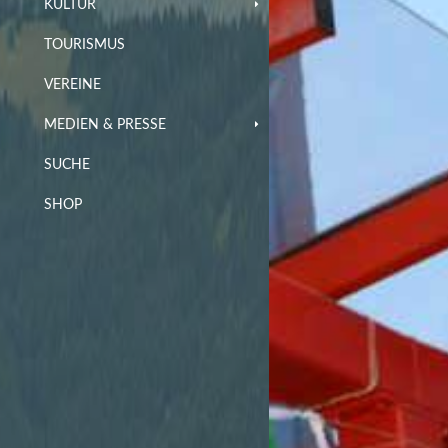
KULTUR
TOURISMUS
VEREINE
MEDIEN & PRESSE
SUCHE
SHOP