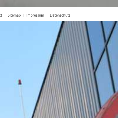
kt
Sitemap
Impressum
Datenschutz