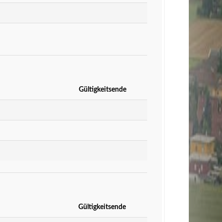
Gültigkeitsende
Gültigkeitsende