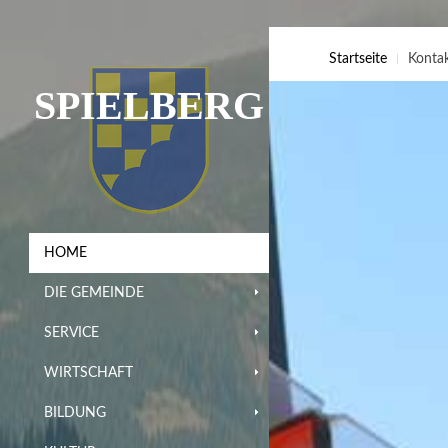
Startseite
Konta
SPIELBERG
HOME
DIE GEMEINDE
SERVICE
WIRTSCHAFT
BILDUNG