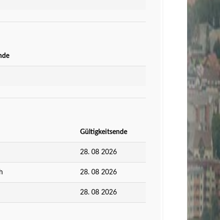
nde
Gültigkeitsende
28. 08 2026
h
28. 08 2026
28. 08 2026