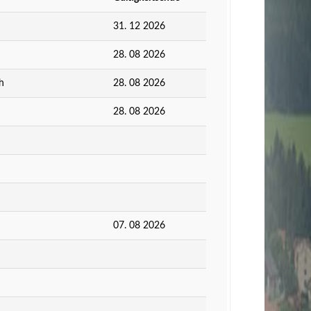
31. 12 2026
28. 08 2026
h
28. 08 2026
28. 08 2026
07. 08 2026