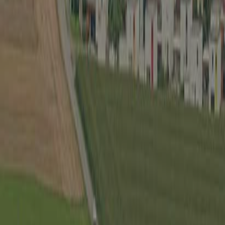
Wirtschaft
Spielbe