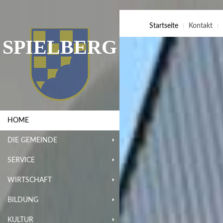
Startseite
Kontakt
SPIELBERG
HOME
DIE GEMEINDE
SERVICE
WIRTSCHAFT
BILDUNG
KULTUR