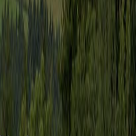
Tourismus
Wo der Mo