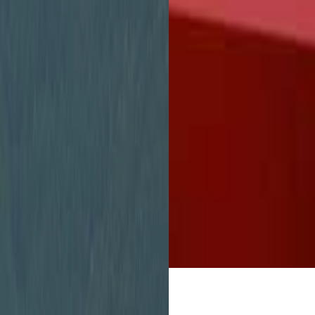
Stadtverwaltung