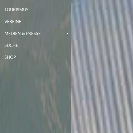
TOURISMUS
VEREINE
MEDIEN & PRESSE
SUCHE
SHOP