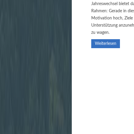
Jahreswechsel bietet da
Rahmen: Gerade in dies
Motivation hoch, Ziele 
Unterstützung anzune
zu wagen.
Weiterlesen