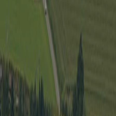
Wirtschaft
Spielbe