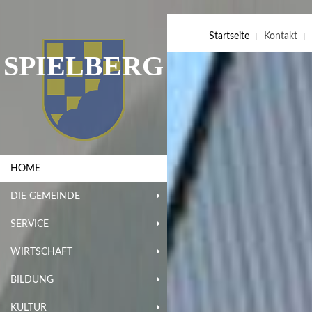
Startseite
Kontakt
SPIELBERG
HOME
DIE GEMEINDE
SERVICE
WIRTSCHAFT
BILDUNG
KULTUR