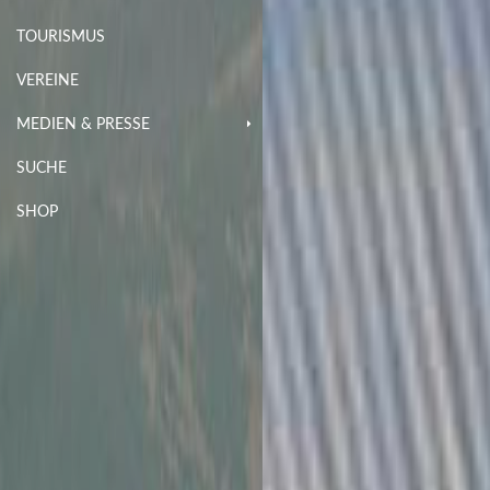
TOURISMUS
VEREINE
MEDIEN & PRESSE
SUCHE
SHOP