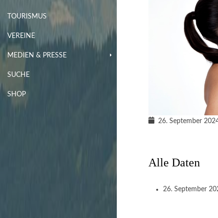
TOURISMUS
VEREINE
MEDIEN & PRESSE
SUCHE
SHOP
26. September 202
Alle Daten
26. September 2