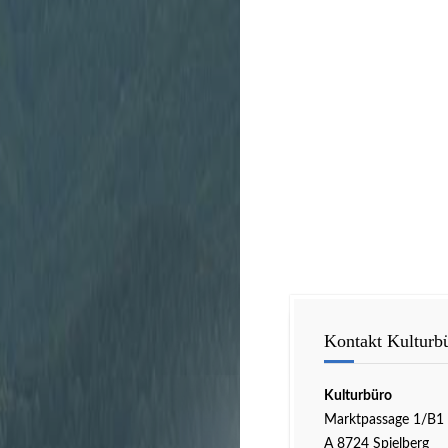
Kontakt Kulturb
Kulturbüro
Marktpassage 1/B1
A 8724 Spielberg