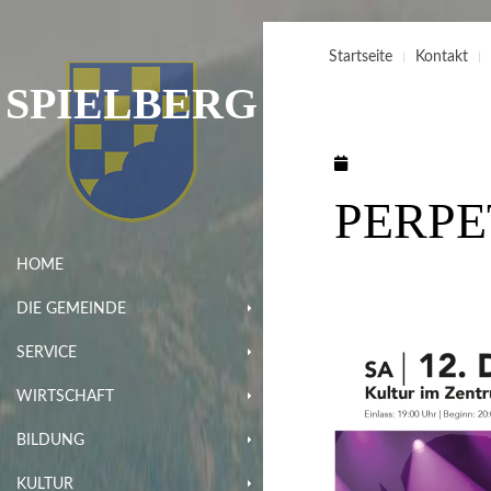
Startseite
Kontakt
SPIELBERG
PERPE
HOME
DIE GEMEINDE
SERVICE
WIRTSCHAFT
BILDUNG
KULTUR