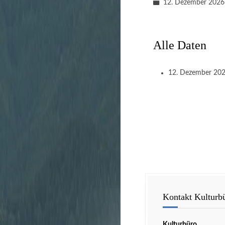
12. Dezember 2026
Alle Daten
12. Dezember 20
Kontakt Kulturb
Kulturbüro