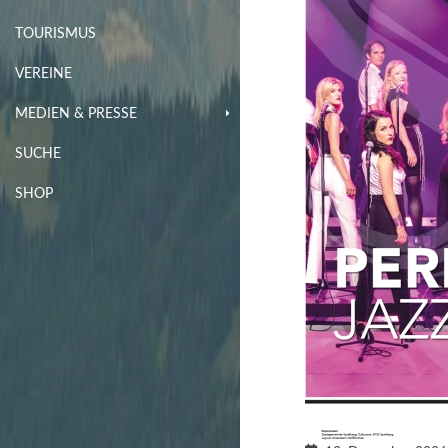
TOURISMUS
VEREINE
MEDIEN & PRESSE
SUCHE
SHOP