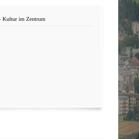
- Kultur im Zentrum