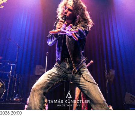
 2026
20:00