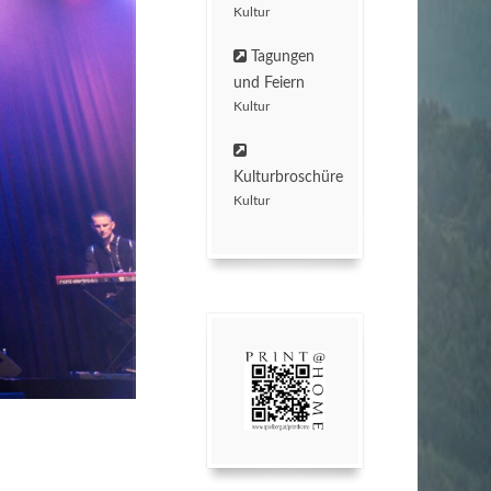
Kultur
Tagungen
und Feiern
Kultur
Kulturbroschüre
Kultur