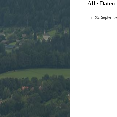
Alle Daten
25. Septemb