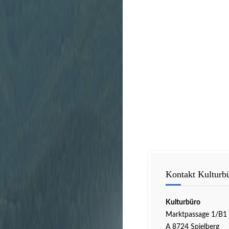
Kontakt Kulturb
Kulturbüro
Marktpassage 1/B1
A 8724 Spielberg