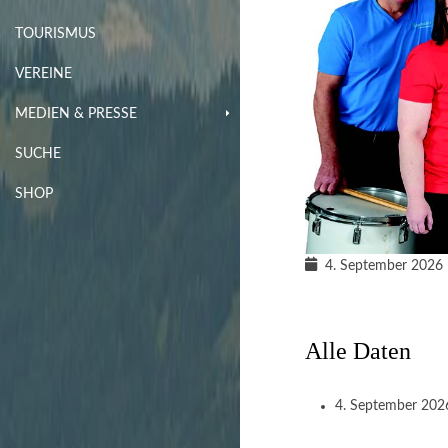
TOURISMUS
VEREINE
MEDIEN & PRESSE
SUCHE
SHOP
4. September 2026
Alle Daten
4. September 20