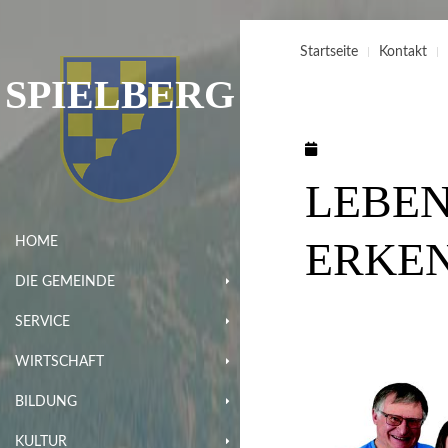
Startseite
Kontakt
SPIELBERG
LEBE
ERKE
HOME
DIE GEMEINDE
SERVICE
WIRTSCHAFT
BILDUNG
KULTUR