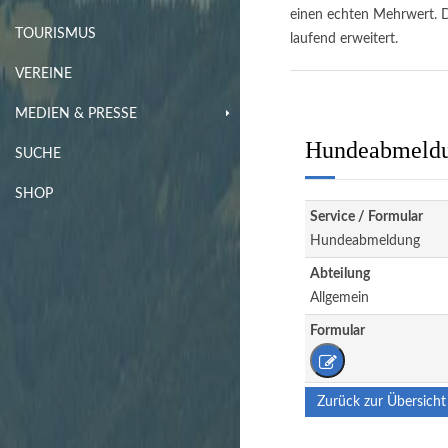
einen echten Mehrwert. D
TOURISMUS
laufend erweitert.
VEREINE
MEDIEN & PRESSE
Hundeabmeld
SUCHE
SHOP
Service / Formular
Hundeabmeldung
Abteilung
Allgemein
Formular
Zurück zur Übersicht