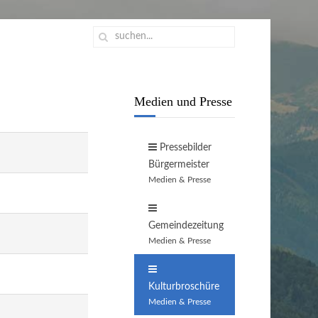
Medien und Presse
Pressebilder
Bürgermeister
Medien & Presse
Gemeindezeitung
Medien & Presse
Kulturbroschüre
Medien & Presse