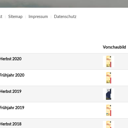
kt
Sitemap
Impressum
Datenschutz
Vorschaubild
 Herbst 2020
Frühjahr 2020
 Herbst 2019
Frühjahr 2019
 Herbst 2018