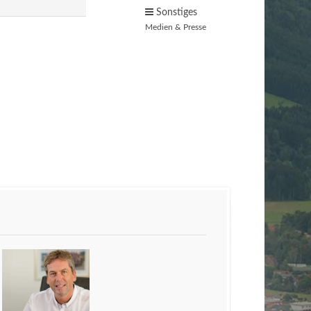
Sonstiges
Medien & Presse