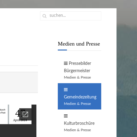
Medien und Presse
Pressebilder
Bürgermeister
Medien & Presse
Gemeindezeitung
Medien & Presse
Kulturbroschüre
Medien & Presse