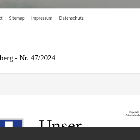
kt
Sitemap
Impressum
Datenschutz
berg - Nr. 47/2024