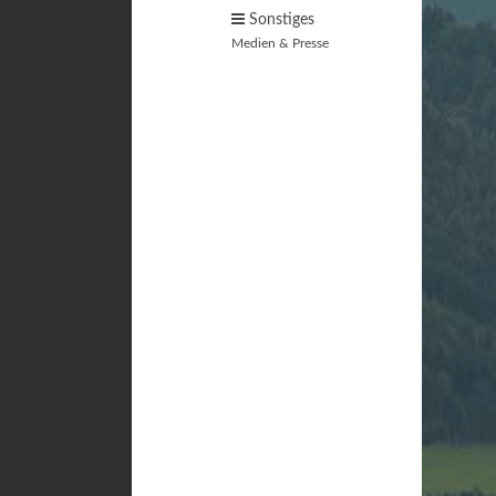
Sonstiges
Medien & Presse