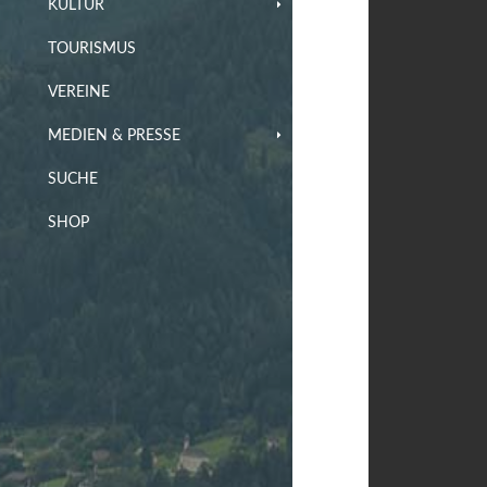
KULTUR
TOURISMUS
VEREINE
MEDIEN & PRESSE
SUCHE
SHOP