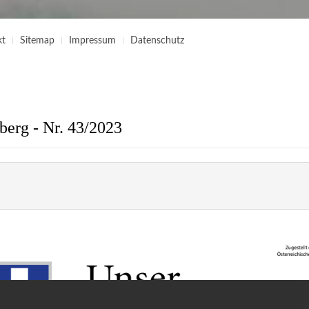
kt
Sitemap
Impressum
Datenschutz
berg - Nr. 43/2023