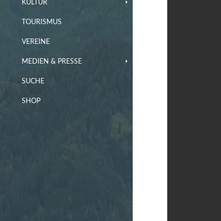
KULTUR
TOURISMUS
VEREINE
MEDIEN & PRESSE
SUCHE
SHOP