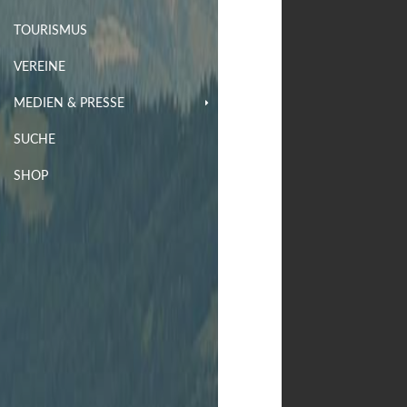
TOURISMUS
VEREINE
MEDIEN & PRESSE
SUCHE
SHOP