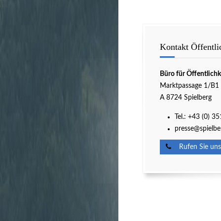
Kontakt Öffentli
Büro für Öffentlichk
Marktpassage 1/B1
A 8724 Spielberg
Tel.: +43 (0) 3
presse@spielbe
Rufen Sie uns