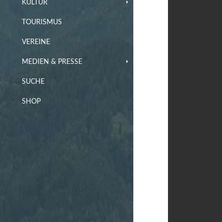
KULTUR
TOURISMUS
VEREINE
MEDIEN & PRESSE
SUCHE
SHOP