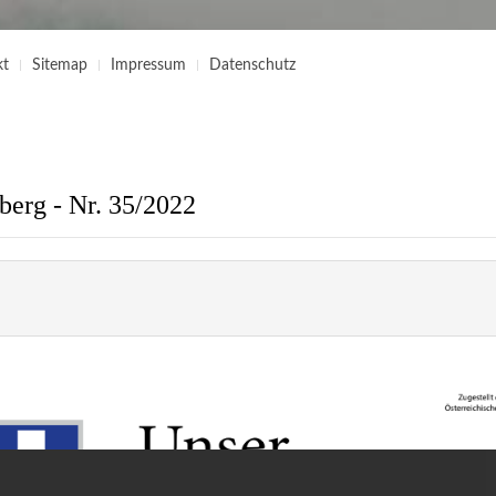
kt
Sitemap
Impressum
Datenschutz
berg - Nr. 35/2022