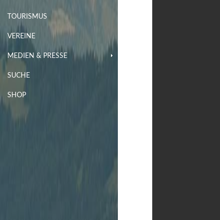
TOURISMUS
VEREINE
MEDIEN & PRESSE
SUCHE
SHOP