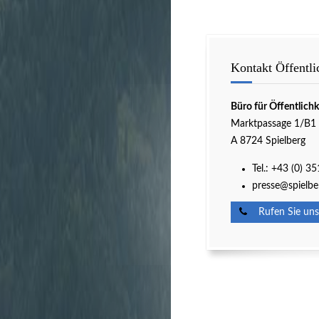
Kontakt Öffentli
Büro für Öffentlichk
Marktpassage 1/B1
A 8724 Spielberg
Tel.: +43 (0) 3
presse@spielbe
Rufen Sie uns