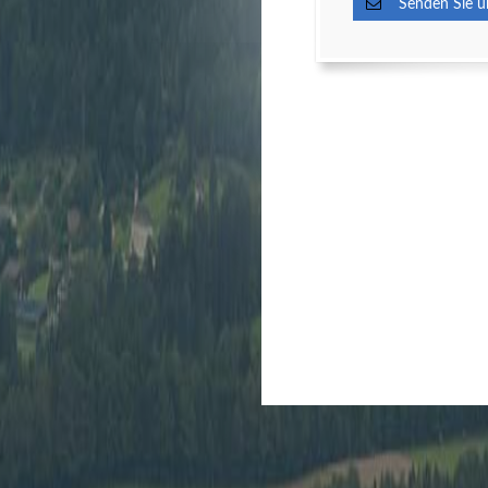
Senden Sie un