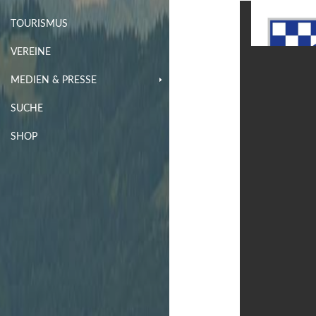
TOURISMUS
VEREINE
MEDIEN & PRESSE
SUCHE
SHOP