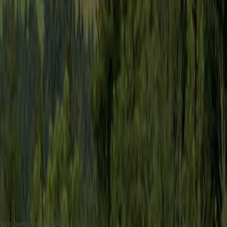
Wir benutzen Cookies