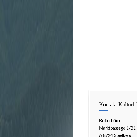
Kontakt Kulturb
Kulturbüro
Marktpassage 1/B1
A 8724 Spielberg