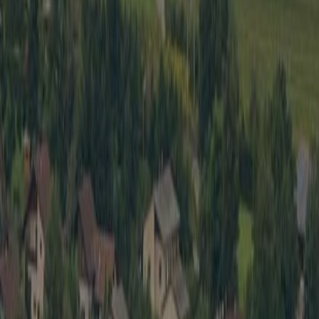
Wirtschaft
Spielbe