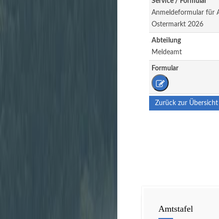
Service / Formular
Anmeldeformular für A
Ostermarkt 2026
Abteilung
Meldeamt
Formular
Zurück zur Übersicht
Amtstafel