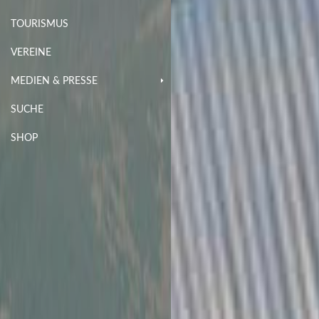
TOURISMUS
VEREINE
MEDIEN & PRESSE
SUCHE
SHOP