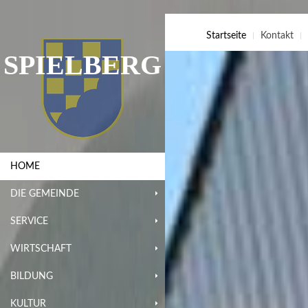
Startseite
Kontakt
SPIELBERG
HOME
DIE GEMEINDE
SERVICE
WIRTSCHAFT
BILDUNG
KULTUR