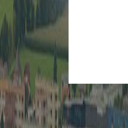
Kultur
Spielberg ist Kult