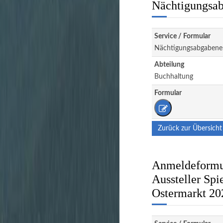
Nächtigungsab
Service / Formular
Nächtigungsabgabene
Abteilung
Buchhaltung
Formular
Zurück zur Übersicht
Anmeldeformul
Aussteller Spi
Ostermarkt 20