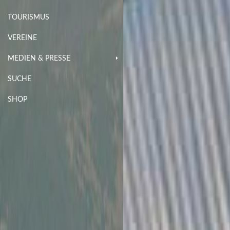
TOURISMUS
VEREINE
MEDIEN & PRESSE
SUCHE
SHOP