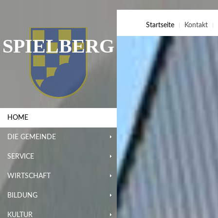
Startseite
Kontakt
SPIELBERG
HOME
DIE GEMEINDE
SERVICE
WIRTSCHAFT
BILDUNG
KULTUR