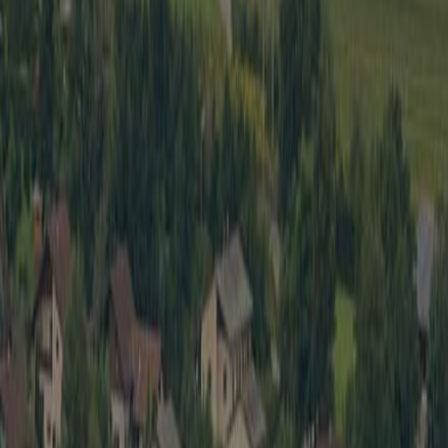
Wirtschaft
Spielbe