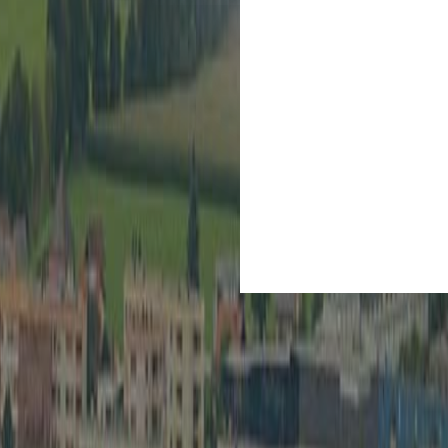
Kultur
Spielberg ist Kult