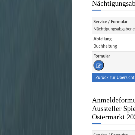
Nächtigungsab
Service / Formular
Nächtigungsabgabene
Abteilung
Buchhaltung
Formular
Zurück zur Übersicht
Anmeldeformul
Aussteller Spi
Ostermarkt 20