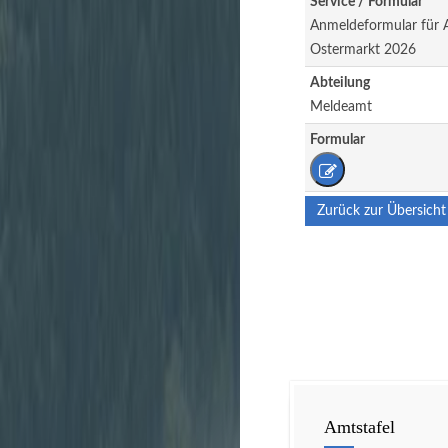
Service / Formular
Anmeldeformular für A
Ostermarkt 2026
Abteilung
Meldeamt
Formular
Zurück zur Übersicht
Amtstafel