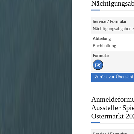
Nächtigungsab
Service / Formular
Nächtigungsabgabene
Abteilung
Buchhaltung
Formular
Zurück zur Übersicht
Anmeldeformul
Aussteller Spi
Ostermarkt 20