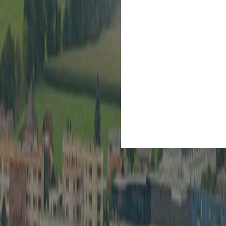
Kultur
Spielberg ist Kult