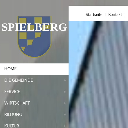
Startseite
Kontakt
SPIELBERG
HOME
DIE GEMEINDE
SERVICE
WIRTSCHAFT
BILDUNG
KULTUR