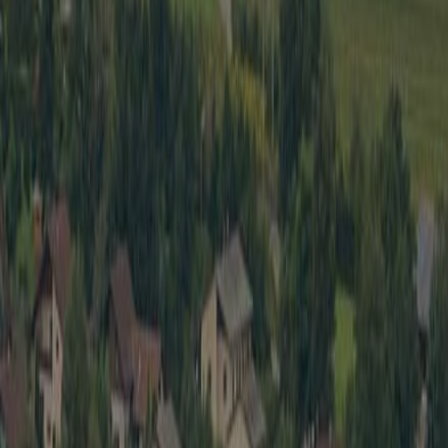
Wirtschaft
Spielbe