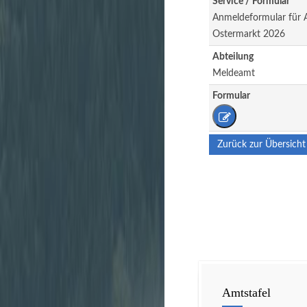
Service / Formular
Anmeldeformular für A
Ostermarkt 2026
Abteilung
Meldeamt
Formular
Zurück zur Übersicht
Amtstafel