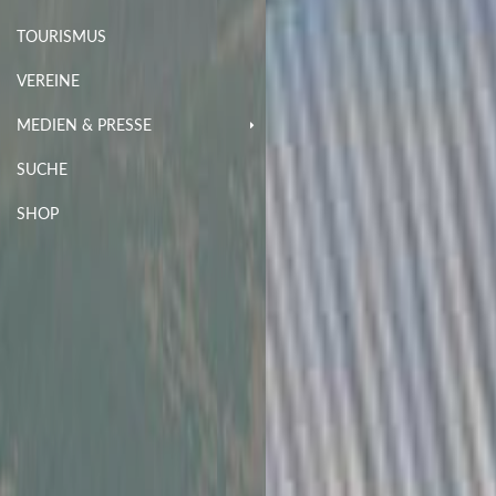
TOURISMUS
VEREINE
MEDIEN & PRESSE
SUCHE
SHOP