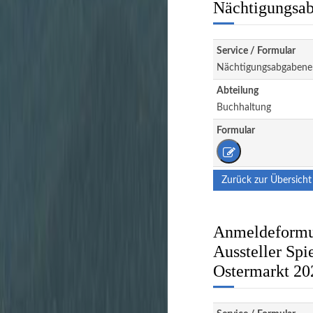
Nächtigungsab
Service / Formular
Nächtigungsabgabene
Abteilung
Buchhaltung
Formular
Zurück zur Übersicht
Anmeldeformul
Aussteller Spi
Ostermarkt 20