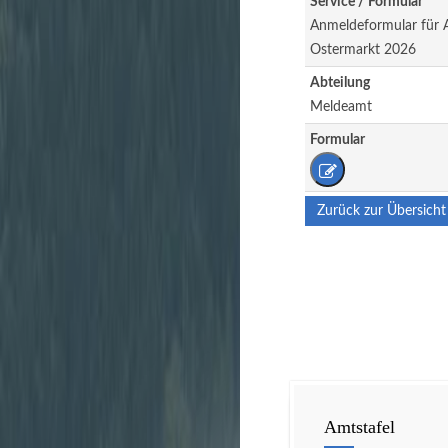
Service / Formular
Anmeldeformular für A
Ostermarkt 2026
Abteilung
Meldeamt
Formular
Zurück zur Übersicht
Amtstafel