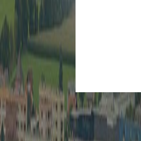
Kultur
Spielberg ist Kult