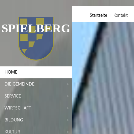
Startseite
Kontakt
SPIELBERG
HOME
DIE GEMEINDE
SERVICE
WIRTSCHAFT
BILDUNG
KULTUR