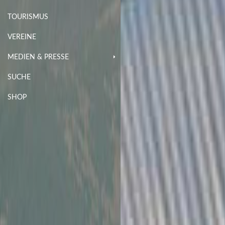
TOURISMUS
VEREINE
MEDIEN & PRESSE
SUCHE
SHOP