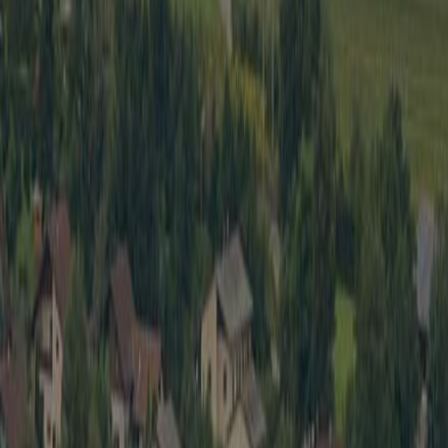
Wirtschaft
Spielbe