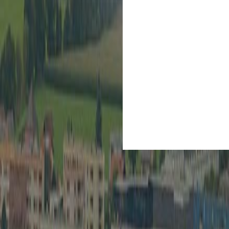
Kultur
Spielberg ist Kult