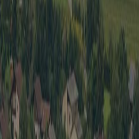
Wirtschaft
Spielbe