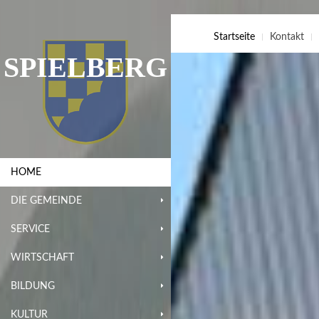
Startseite
Kontakt
SPIELBERG
HOME
DIE GEMEINDE
SERVICE
WIRTSCHAFT
BILDUNG
KULTUR