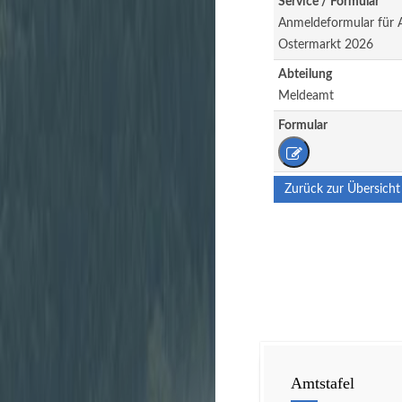
Service / Formular
Anmeldeformular für A
Ostermarkt 2026
Abteilung
Meldeamt
Formular
Zurück zur Übersicht
Amtstafel