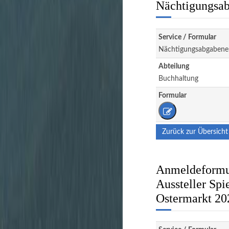
Nächtigungsab
Service / Formular
Nächtigungsabgabene
Abteilung
Buchhaltung
Formular
Zurück zur Übersicht
Anmeldeformul
Aussteller Spi
Ostermarkt 20