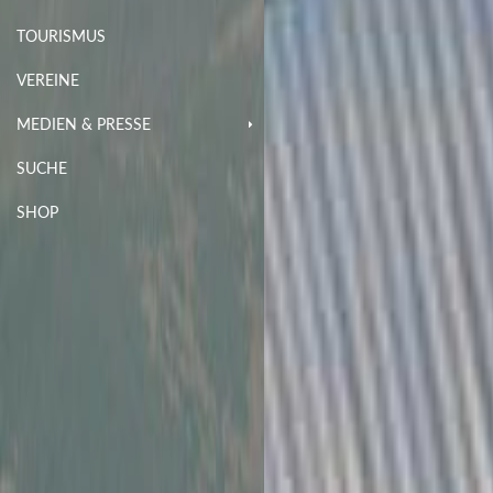
TOURISMUS
VEREINE
MEDIEN & PRESSE
SUCHE
SHOP