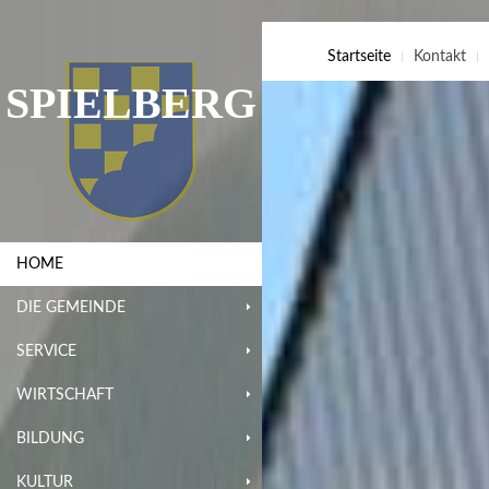
Startseite
Kontakt
SPIELBERG
HOME
DIE GEMEINDE
SERVICE
WIRTSCHAFT
BILDUNG
KULTUR