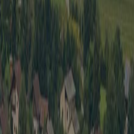
Wirtschaft
Spielbe