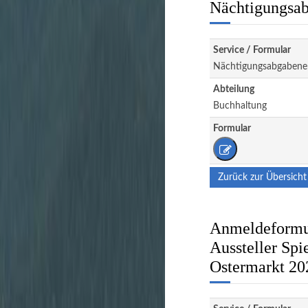
Nächtigungsab
Service / Formular
Nächtigungsabgabene
Abteilung
Buchhaltung
Formular
Zurück zur Übersicht
Anmeldeformul
Aussteller Spi
Ostermarkt 20