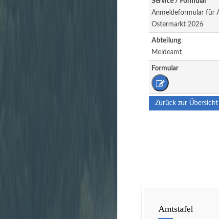
Service / Formular
Anmeldeformular für A
Ostermarkt 2026
Abteilung
Meldeamt
Formular
Zurück zur Übersicht
Amtstafel