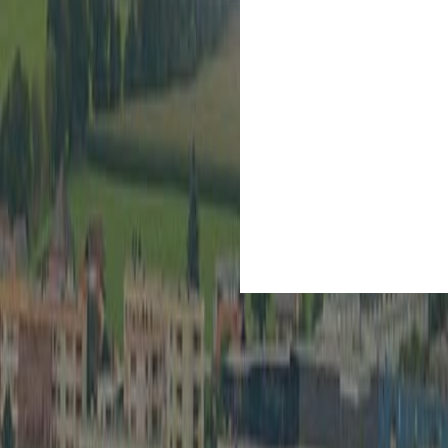
Kultur
Spielberg ist Kult