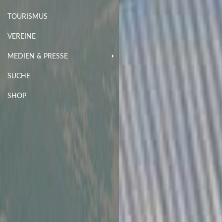
TOURISMUS
VEREINE
MEDIEN & PRESSE
SUCHE
SHOP