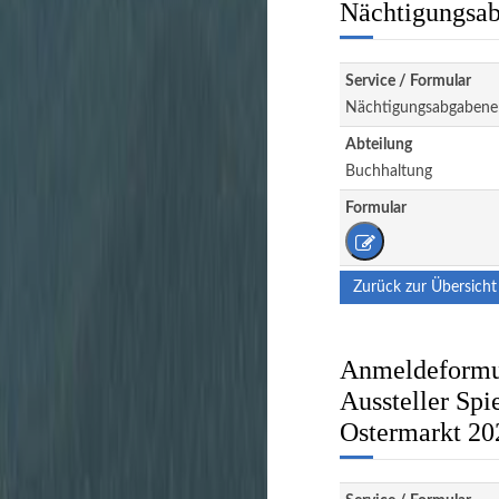
Nächtigungsab
Service / Formular
Nächtigungsabgabene
Abteilung
Buchhaltung
Formular
Zurück zur Übersicht
Anmeldeformul
Aussteller Spi
Ostermarkt 20