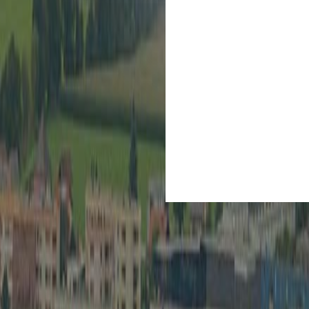
Kultur
Spielberg ist Kult