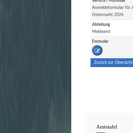
Service / Formular
Anmeldeformular für A
Ostermarkt 2026
Abteilung
Meldeamt
Formular
Zurück zur Übersicht
Amtstafel