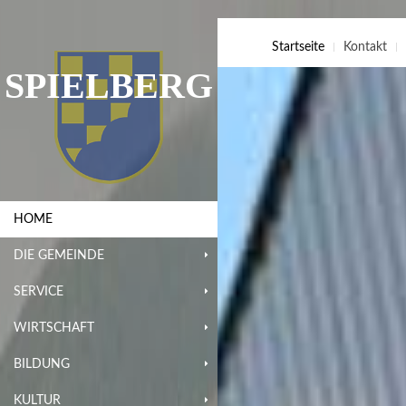
Startseite
Kontakt
SPIELBERG
HOME
DIE GEMEINDE
SERVICE
WIRTSCHAFT
BILDUNG
KULTUR