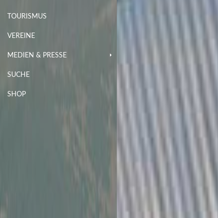
TOURISMUS
VEREINE
MEDIEN & PRESSE
SUCHE
SHOP