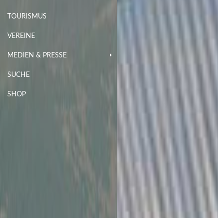
TOURISMUS
VEREINE
MEDIEN & PRESSE
SUCHE
SHOP