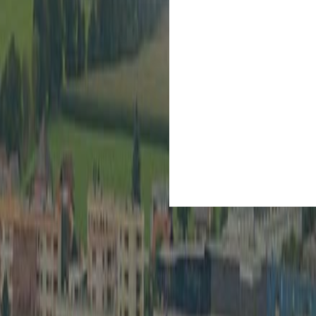
Kultur
Spielberg ist Kult