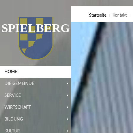
Startseite
Kontakt
SPIELBERG
HOME
DIE GEMEINDE
SERVICE
WIRTSCHAFT
BILDUNG
KULTUR