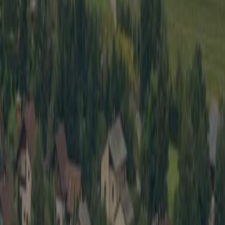
Wirtschaft
Spielbe