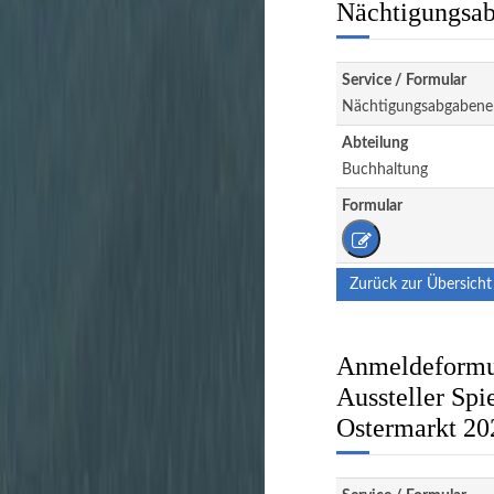
Nächtigungsab
Service / Formular
Nächtigungsabgabene
Abteilung
Buchhaltung
Formular
Zurück zur Übersicht
Anmeldeformul
Aussteller Spi
Ostermarkt 20