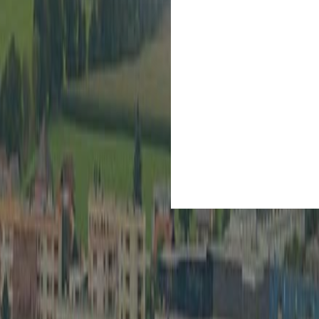
Kultur
Spielberg ist Kult