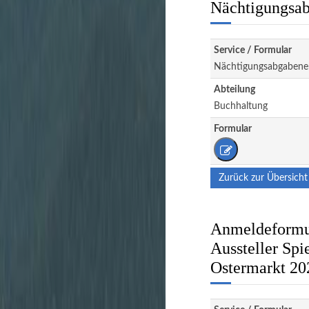
Nächtigungsab
Service / Formular
Nächtigungsabgabene
Abteilung
Buchhaltung
Formular
Zurück zur Übersicht
Anmeldeformul
Aussteller Spi
Ostermarkt 20