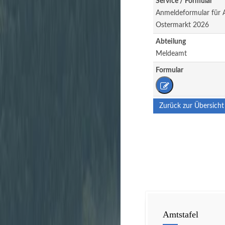
Service / Formular
Anmeldeformular für A
Ostermarkt 2026
Abteilung
Meldeamt
Formular
Zurück zur Übersicht
Amtstafel