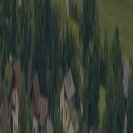
Wirtschaft
Spielbe