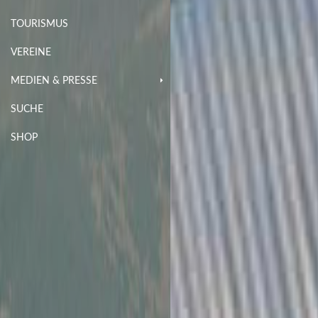
TOURISMUS
VEREINE
MEDIEN & PRESSE
SUCHE
SHOP