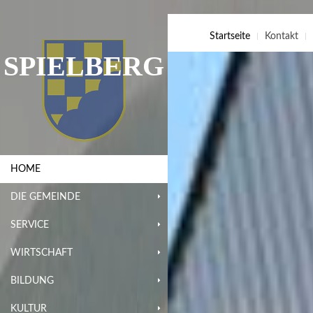
Startseite
Kontakt
SPIELBERG
HOME
DIE GEMEINDE
SERVICE
WIRTSCHAFT
BILDUNG
KULTUR